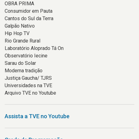
OBRA PRIMA
Consumidor em Pauta
Cantos do Sul da Terra
Galpão Nativo
Hip Hop TV
Rio Grande Rural
Laboratório Aloprado Tá On
Observatório Iecine
Sarau do Solar
Moderna tradição
Justiça Gaucha/ TJRS
Universidades na TVE
Arquivo TVE no Youtube
Assista a TVE no Youtube