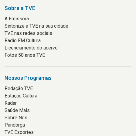
Sobre a TVE
A Emissora
Sintonize a TVE na sua cidade
TVE nas redes sociais
Radio FM Cultura
Licenciamento do acervo
Fotos 50 anos TVE
Nossos Programas
Redação TVE
Estação Cultura
Radar
Saúde Mais
Sobre Nós
Pandorga
TVE Esportes