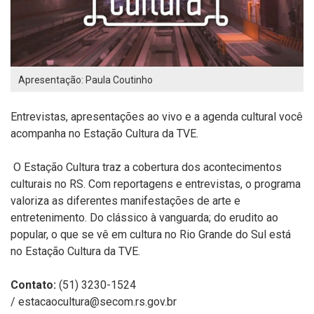
Apresentação: Paula Coutinho
Entrevistas, apresentações ao vivo e a agenda cultural você
acompanha no Estação Cultura da TVE.
O Estação Cultura traz a cobertura dos acontecimentos
culturais no RS. Com reportagens e entrevistas, o programa
valoriza as diferentes manifestações de arte e
entretenimento. Do clássico à vanguarda; do erudito ao
popular, o que se vê em cultura no Rio Grande do Sul está
no Estação Cultura da TVE.
Contato:
(51) 3230-1524
/
estacaocultura@secom.rs.gov.br