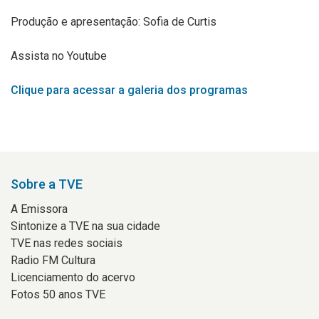
Produção e apresentação: Sofia de Curtis
Assista no Youtube
Clique para acessar a galeria dos programas
Sobre a TVE
A Emissora
Sintonize a TVE na sua cidade
TVE nas redes sociais
Radio FM Cultura
Licenciamento do acervo
Fotos 50 anos TVE