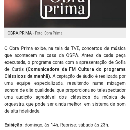
OBRA PRIMA -
Foto: Obra Prima
O Obra Prima exibe, na tela da TVE, concertos de música
que acontecem na casa da OSPA. Antes da cada peça
executada, o programa conta com a apresentação de Sofia
de Curtis
(Comunicadora da FM Cultura do programa
Clássicos da manhã).
A captação de áudio é realizada por
uma equipe especializada, resultando numa mixagem
sonora de alta qualidade, que proporciona ao telespectador
uma audição agradável dos clássicos da música de
orquestra, que pode ser ainda melhor em sistema de som
de alta fidelidade.
Exibição:
domingo, às 14h. Reprise: sábado às 23h.