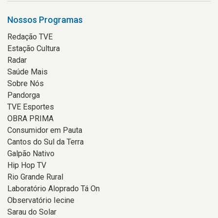
Nossos Programas
Redação TVE
Estação Cultura
Radar
Saúde Mais
Sobre Nós
Pandorga
TVE Esportes
OBRA PRIMA
Consumidor em Pauta
Cantos do Sul da Terra
Galpão Nativo
Hip Hop TV
Rio Grande Rural
Laboratório Aloprado Tá On
Observatório Iecine
Sarau do Solar