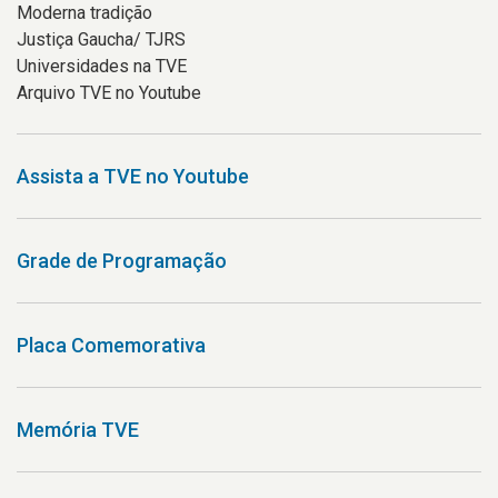
Moderna tradição
Justiça Gaucha/ TJRS
Universidades na TVE
Arquivo TVE no Youtube
Assista a TVE no Youtube
Grade de Programação
Placa Comemorativa
Memória TVE